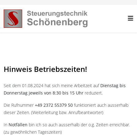
Hinweis Betriebszeiten!
Seit dem 01.08.2024 hat sich meine Arbeitzeit auf
Dienstag bis
Donnerstag jeweils von 8:30 bis 15 Uhr
reduziert.
Die Rufnummer
+49 2372 55379 50
funktioniert auch ausserhalb
dieser Zeiten. (Weiterleitung bzw. Anrufbeantworter)
In
Notfällen
bin ich so auch ausserhalb der o.g. Zeiten erreichbar.
(zu gewöhnlichen Tageszeiten)