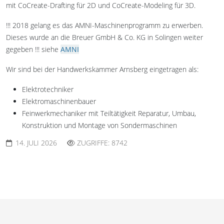
mit CoCreate-Drafting für 2D und CoCreate-Modeling für 3D.
!!! 2018 gelang es das AMNI-Maschinenprogramm zu erwerben.
Dieses wurde an die Breuer GmbH & Co. KG in Solingen weiter
gegeben !!! siehe
AMNI
Wir sind bei der Handwerkskammer Arnsberg eingetragen als:
Elektrotechniker
Elektromaschinenbauer
Feinwerkmechaniker mit Teiltätigkeit Reparatur, Umbau,
Konstruktion und Montage von Sondermaschinen
14. JULI 2026
ZUGRIFFE: 8742