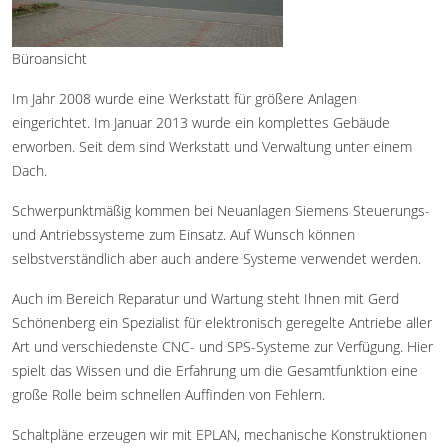
Büroansicht
Im Jahr 2008 wurde eine Werkstatt für größere Anlagen
eingerichtet. Im Januar 2013 wurde ein komplettes Gebäude
erworben. Seit dem sind Werkstatt und Verwaltung unter einem
Dach.
Schwerpunktmäßig kommen bei Neuanlagen Siemens Steuerungs-
und Antriebssysteme zum Einsatz. Auf Wunsch können
selbstverständlich aber auch andere Systeme verwendet werden.
Auch im Bereich Reparatur und Wartung steht Ihnen mit Gerd
Schönenberg ein Spezialist für elektronisch geregelte Antriebe aller
Art und verschiedenste CNC- und SPS-Systeme zur Verfügung. Hier
spielt das Wissen und die Erfahrung um die Gesamtfunktion eine
große Rolle beim schnellen Auffinden von Fehlern.
Schaltpläne erzeugen wir mit EPLAN, mechanische Konstruktionen