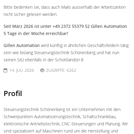
Bitte bedenken sie, dass auch Mails ausserhalb der Arbeitszeiten
nicht sicher gelesen werden.
Seit März 2026 ist unter +49 2372 55379 52 Gillen Automation
5 Tage in der Woche erreichbar!
Gillen Automation
wird künftig in ähnlichen Geschäftsfeldern tätig
sein wie bislang Steuerungstechnik Schönenberg und hat nun
seinen Sitz ebenfalls in der Schottlandstr.8
14. JULI 2026
ZUGRIFFE: 6262
Profil
Steuerungstechnik Schönenberg ist ein Unternehmen mit den
Schwerpunkten Automatisierungstechnik, Schaltschrankbau,
elektronische Antriebstechnik, CNC-Steuerungen und Planung. Wir
sind spezialisiert auf Maschinen rund um die Herstellung und