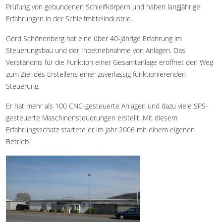
Prüfung von gebundenen Schleifkörpern und haben langjährige
Erfahrungen in der Schleifmittelindustrie.
Gerd Schönenberg hat eine über 40-jährige Erfahrung im
Steuerungsbau und der Inbetriebnahme von Anlagen. Das
Verständnis für die Funktion einer Gesamtanlage eröffnet den Weg
zum Ziel des Erstellens einer zuverlässig funktionierenden
Steuerung.
Er hat mehr als 100 CNC-gesteuerte Anlagen und dazu viele SPS-
gesteuerte Maschinensteuerungen erstellt. Mit diesem
Erfahrungsschatz startete er im Jahr 2006 mit einem eigenen
Betrieb.